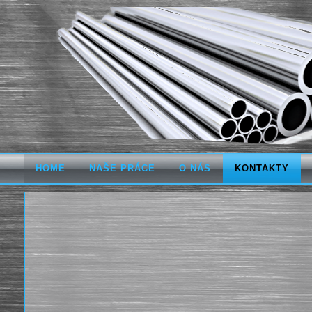
HOME
NAŠE PRÁCE
O NÁS
KONTAKTY